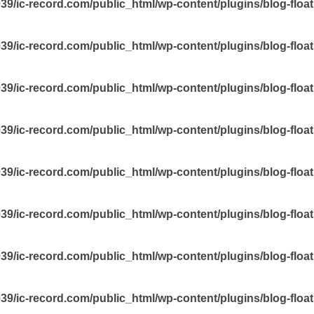
9/ic-record.com/public_html/wp-content/plugins/blog-floa
9/ic-record.com/public_html/wp-content/plugins/blog-floa
9/ic-record.com/public_html/wp-content/plugins/blog-floa
9/ic-record.com/public_html/wp-content/plugins/blog-floa
9/ic-record.com/public_html/wp-content/plugins/blog-floa
9/ic-record.com/public_html/wp-content/plugins/blog-floa
9/ic-record.com/public_html/wp-content/plugins/blog-floa
9/ic-record.com/public_html/wp-content/plugins/blog-floa