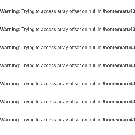
Warning
: Trying to access array offset on null in
/home/maru403
Warning
: Trying to access array offset on null in
/home/maru403
Warning
: Trying to access array offset on null in
/home/maru403
Warning
: Trying to access array offset on null in
/home/maru403
Warning
: Trying to access array offset on null in
/home/maru403
Warning
: Trying to access array offset on null in
/home/maru403
Warning
: Trying to access array offset on null in
/home/maru403