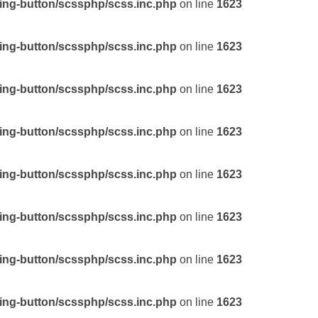
ting-button/scssphp/scss.inc.php
on line
1623
ting-button/scssphp/scss.inc.php
on line
1623
ting-button/scssphp/scss.inc.php
on line
1623
ting-button/scssphp/scss.inc.php
on line
1623
ting-button/scssphp/scss.inc.php
on line
1623
ting-button/scssphp/scss.inc.php
on line
1623
ting-button/scssphp/scss.inc.php
on line
1623
ting-button/scssphp/scss.inc.php
on line
1623