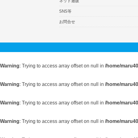
ネット通販
SNS等
お問合せ
Warning
: Trying to access array offset on null in
/home/maru403
Warning
: Trying to access array offset on null in
/home/maru403
Warning
: Trying to access array offset on null in
/home/maru403
Warning
: Trying to access array offset on null in
/home/maru403