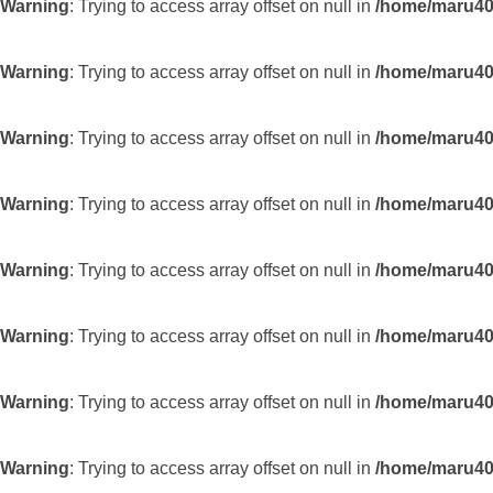
Warning
: Trying to access array offset on null in
/home/maru403
Warning
: Trying to access array offset on null in
/home/maru403
Warning
: Trying to access array offset on null in
/home/maru403
Warning
: Trying to access array offset on null in
/home/maru403
Warning
: Trying to access array offset on null in
/home/maru403
Warning
: Trying to access array offset on null in
/home/maru403
Warning
: Trying to access array offset on null in
/home/maru403
Warning
: Trying to access array offset on null in
/home/maru403