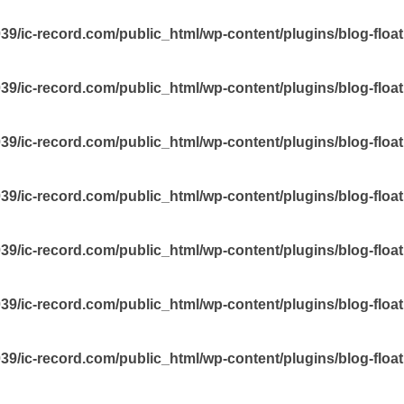
9/ic-record.com/public_html/wp-content/plugins/blog-floa
9/ic-record.com/public_html/wp-content/plugins/blog-floa
9/ic-record.com/public_html/wp-content/plugins/blog-floa
9/ic-record.com/public_html/wp-content/plugins/blog-floa
9/ic-record.com/public_html/wp-content/plugins/blog-floa
9/ic-record.com/public_html/wp-content/plugins/blog-floa
9/ic-record.com/public_html/wp-content/plugins/blog-floa