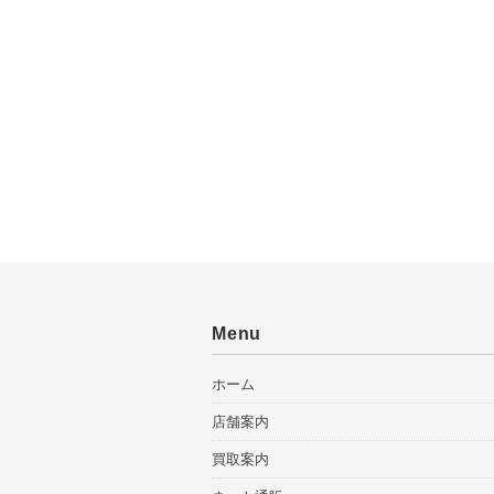
Menu
ホーム
店舗案内
買取案内