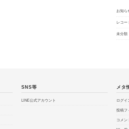
お知ら
レコー
未分類
SNS等
メタ
LINE公式アカウント
ログイ
投稿フ
コメン