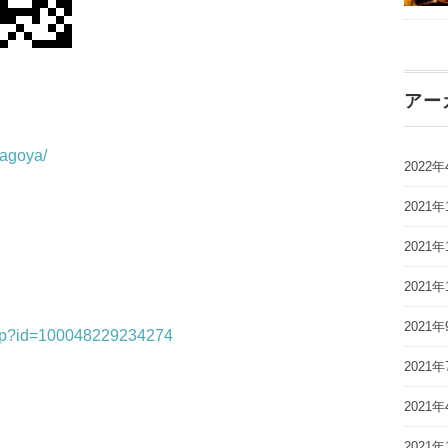
アー
nagoya/
2022年
2021年
2021年
2021年
2021年
.php?id=100048229234274
2021年
2021年
2021年