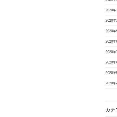
2020年
2020年
2020年
2020年
2020年
2020年
2020年
2020年
カテ