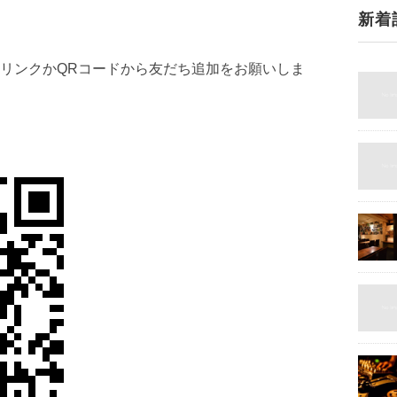
新着
リンクかQRコードから友だち追加をお願いしま