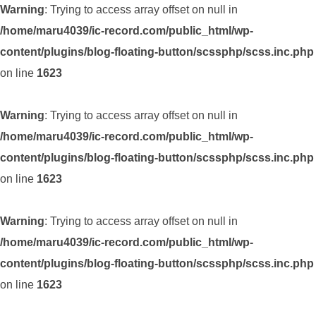
Warning
: Trying to access array offset on null in
/home/maru4039/ic-record.com/public_html/wp-
content/plugins/blog-floating-button/scssphp/scss.inc.php
on line
1623
Warning
: Trying to access array offset on null in
/home/maru4039/ic-record.com/public_html/wp-
content/plugins/blog-floating-button/scssphp/scss.inc.php
on line
1623
Warning
: Trying to access array offset on null in
/home/maru4039/ic-record.com/public_html/wp-
content/plugins/blog-floating-button/scssphp/scss.inc.php
on line
1623