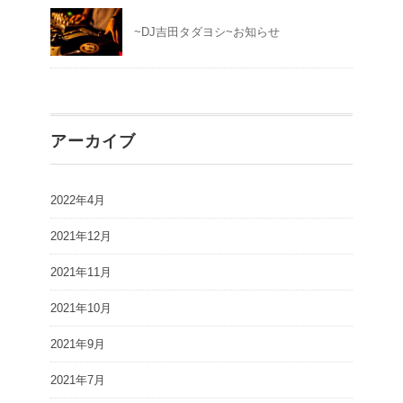
~DJ吉田タダヨシ~お知らせ
アーカイブ
2022年4月
2021年12月
2021年11月
2021年10月
2021年9月
2021年7月