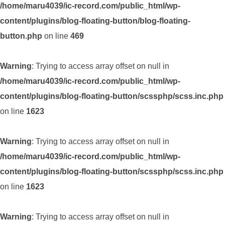
/home/maru4039/ic-record.com/public_html/wp-
content/plugins/blog-floating-button/blog-floating-
button.php
on line
469
Warning
: Trying to access array offset on null in
/home/maru4039/ic-record.com/public_html/wp-
content/plugins/blog-floating-button/scssphp/scss.inc.php
on line
1623
Warning
: Trying to access array offset on null in
/home/maru4039/ic-record.com/public_html/wp-
content/plugins/blog-floating-button/scssphp/scss.inc.php
on line
1623
Warning
: Trying to access array offset on null in