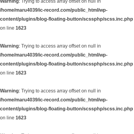
Warning
: Trying to access array offset on null in
/home/maru4039/ic-record.com/public_html/wp-
content/plugins/blog-floating-button/scssphp/scss.inc.php
on line
1623
Warning
: Trying to access array offset on null in
/home/maru4039/ic-record.com/public_html/wp-
content/plugins/blog-floating-button/scssphp/scss.inc.php
on line
1623
Warning
: Trying to access array offset on null in
/home/maru4039/ic-record.com/public_html/wp-
content/plugins/blog-floating-button/scssphp/scss.inc.php
on line
1623