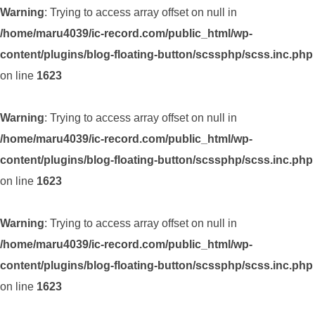
Warning
: Trying to access array offset on null in
/home/maru4039/ic-record.com/public_html/wp-
content/plugins/blog-floating-button/scssphp/scss.inc.php
on line
1623
Warning
: Trying to access array offset on null in
/home/maru4039/ic-record.com/public_html/wp-
content/plugins/blog-floating-button/scssphp/scss.inc.php
on line
1623
Warning
: Trying to access array offset on null in
/home/maru4039/ic-record.com/public_html/wp-
content/plugins/blog-floating-button/scssphp/scss.inc.php
on line
1623