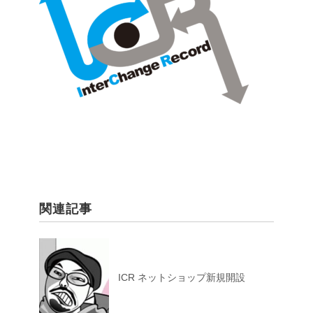
関連記事
ICR ネットショップ新規開設