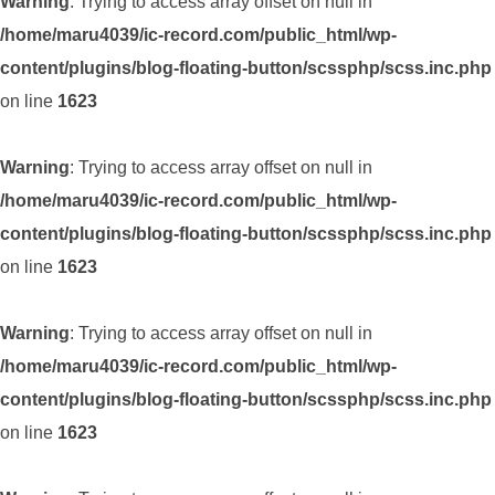
Warning
: Trying to access array offset on null in
/home/maru4039/ic-record.com/public_html/wp-
content/plugins/blog-floating-button/scssphp/scss.inc.php
on line
1623
Warning
: Trying to access array offset on null in
/home/maru4039/ic-record.com/public_html/wp-
content/plugins/blog-floating-button/scssphp/scss.inc.php
on line
1623
Warning
: Trying to access array offset on null in
/home/maru4039/ic-record.com/public_html/wp-
content/plugins/blog-floating-button/scssphp/scss.inc.php
on line
1623