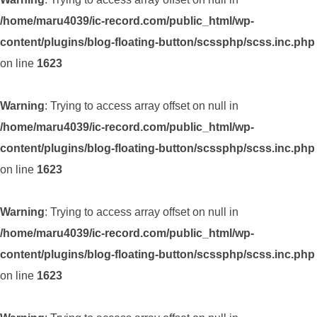
/home/maru4039/ic-record.com/public_html/wp-
content/plugins/blog-floating-button/scssphp/scss.inc.php
on line
1623
Warning
: Trying to access array offset on null in
/home/maru4039/ic-record.com/public_html/wp-
content/plugins/blog-floating-button/scssphp/scss.inc.php
on line
1623
Warning
: Trying to access array offset on null in
/home/maru4039/ic-record.com/public_html/wp-
content/plugins/blog-floating-button/scssphp/scss.inc.php
on line
1623