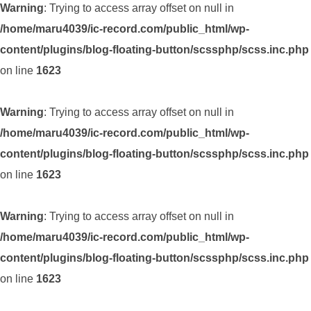
Warning
: Trying to access array offset on null in
/home/maru4039/ic-record.com/public_html/wp-
content/plugins/blog-floating-button/scssphp/scss.inc.php
on line
1623
Warning
: Trying to access array offset on null in
/home/maru4039/ic-record.com/public_html/wp-
content/plugins/blog-floating-button/scssphp/scss.inc.php
on line
1623
Warning
: Trying to access array offset on null in
/home/maru4039/ic-record.com/public_html/wp-
content/plugins/blog-floating-button/scssphp/scss.inc.php
on line
1623