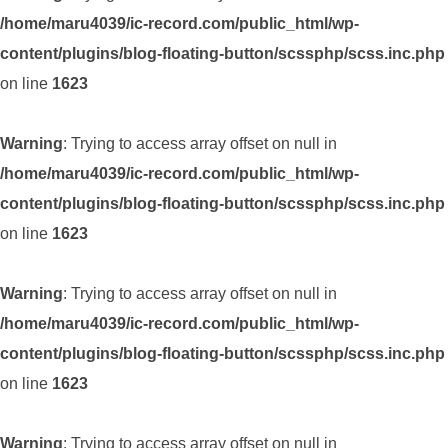
/home/maru4039/ic-record.com/public_html/wp-
content/plugins/blog-floating-button/scssphp/scss.inc.php
on line
1623
Warning
: Trying to access array offset on null in
/home/maru4039/ic-record.com/public_html/wp-
content/plugins/blog-floating-button/scssphp/scss.inc.php
on line
1623
Warning
: Trying to access array offset on null in
/home/maru4039/ic-record.com/public_html/wp-
content/plugins/blog-floating-button/scssphp/scss.inc.php
on line
1623
Warning
: Trying to access array offset on null in