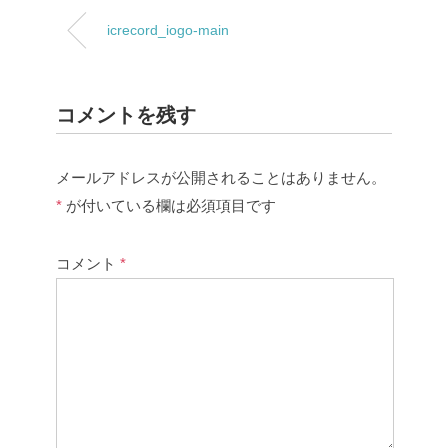
icrecord_iogo-main
コメントを残す
メールアドレスが公開されることはありません。
*
が付いている欄は必須項目です
コメント
*