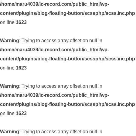
/home/maru4039/ic-record.com/public_html/wp-
content/plugins/blog-floating-button/scssphp/scss.inc.php
on line
1623
Warning
: Trying to access array offset on null in
/home/maru4039/ic-record.com/public_html/wp-
content/plugins/blog-floating-button/scssphp/scss.inc.php
on line
1623
Warning
: Trying to access array offset on null in
/home/maru4039/ic-record.com/public_html/wp-
content/plugins/blog-floating-button/scssphp/scss.inc.php
on line
1623
Warning
: Trying to access array offset on null in