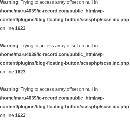
Warning
: Trying to access array offset on null in
/home/maru4039/ic-record.com/public_html/wp-
content/plugins/blog-floating-button/scssphp/scss.inc.php
on line
1623
Warning
: Trying to access array offset on null in
/home/maru4039/ic-record.com/public_html/wp-
content/plugins/blog-floating-button/scssphp/scss.inc.php
on line
1623
Warning
: Trying to access array offset on null in
/home/maru4039/ic-record.com/public_html/wp-
content/plugins/blog-floating-button/scssphp/scss.inc.php
on line
1623