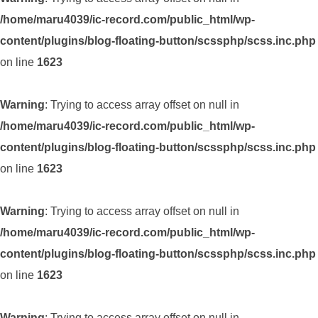
/home/maru4039/ic-record.com/public_html/wp-
content/plugins/blog-floating-button/scssphp/scss.inc.php
on line
1623
Warning
: Trying to access array offset on null in
/home/maru4039/ic-record.com/public_html/wp-
content/plugins/blog-floating-button/scssphp/scss.inc.php
on line
1623
Warning
: Trying to access array offset on null in
/home/maru4039/ic-record.com/public_html/wp-
content/plugins/blog-floating-button/scssphp/scss.inc.php
on line
1623
Warning
: Trying to access array offset on null in