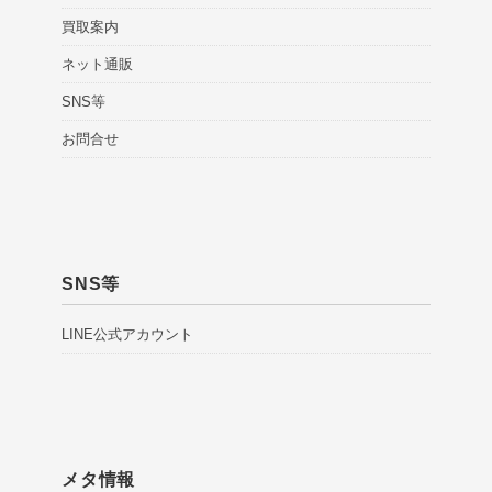
買取案内
ネット通販
SNS等
お問合せ
SNS等
LINE公式アカウント
メタ情報