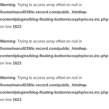
Warning
: Trying to access array offset on null in
/home/maru4039/ic-record.com/public_html/wp-
content/plugins/blog-floating-button/scssphp/scss.inc.php
on line
1623
Warning
: Trying to access array offset on null in
/home/maru4039/ic-record.com/public_html/wp-
content/plugins/blog-floating-button/scssphp/scss.inc.php
on line
1623
Warning
: Trying to access array offset on null in
/home/maru4039/ic-record.com/public_html/wp-
content/plugins/blog-floating-button/scssphp/scss.inc.php
on line
1623