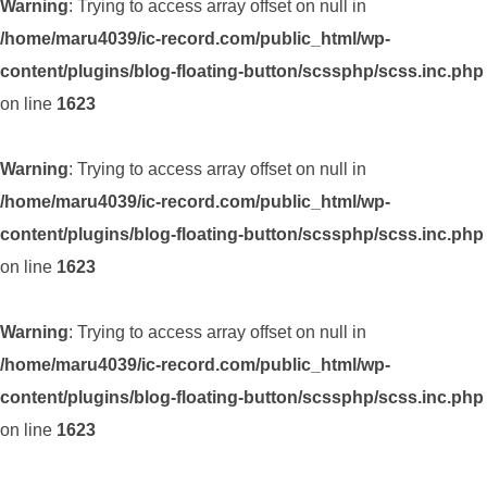
Warning
: Trying to access array offset on null in
/home/maru4039/ic-record.com/public_html/wp-
content/plugins/blog-floating-button/scssphp/scss.inc.php
on line
1623
Warning
: Trying to access array offset on null in
/home/maru4039/ic-record.com/public_html/wp-
content/plugins/blog-floating-button/scssphp/scss.inc.php
on line
1623
Warning
: Trying to access array offset on null in
/home/maru4039/ic-record.com/public_html/wp-
content/plugins/blog-floating-button/scssphp/scss.inc.php
on line
1623