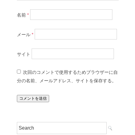
名前
*
メール
*
サイト
次回のコメントで使用するためブラウザーに自
分の名前、メールアドレス、サイトを保存する。