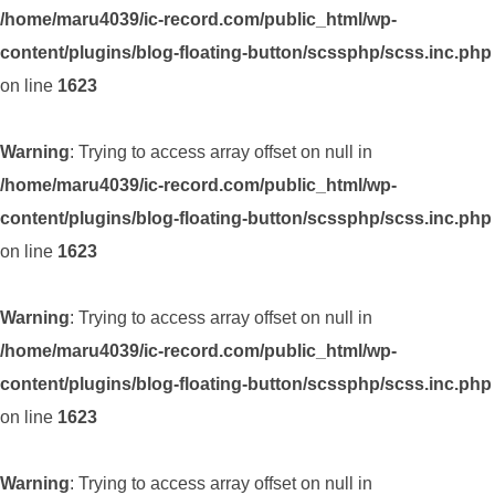
/home/maru4039/ic-record.com/public_html/wp-
content/plugins/blog-floating-button/scssphp/scss.inc.php
on line
1623
Warning
: Trying to access array offset on null in
/home/maru4039/ic-record.com/public_html/wp-
content/plugins/blog-floating-button/scssphp/scss.inc.php
on line
1623
Warning
: Trying to access array offset on null in
/home/maru4039/ic-record.com/public_html/wp-
content/plugins/blog-floating-button/scssphp/scss.inc.php
on line
1623
Warning
: Trying to access array offset on null in