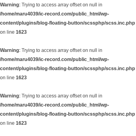
Warning
: Trying to access array offset on null in
/home/maru4039/ic-record.com/public_html/wp-
content/plugins/blog-floating-button/scssphp/scss.inc.php
on line
1623
Warning
: Trying to access array offset on null in
/home/maru4039/ic-record.com/public_html/wp-
content/plugins/blog-floating-button/scssphp/scss.inc.php
on line
1623
Warning
: Trying to access array offset on null in
/home/maru4039/ic-record.com/public_html/wp-
content/plugins/blog-floating-button/scssphp/scss.inc.php
on line
1623