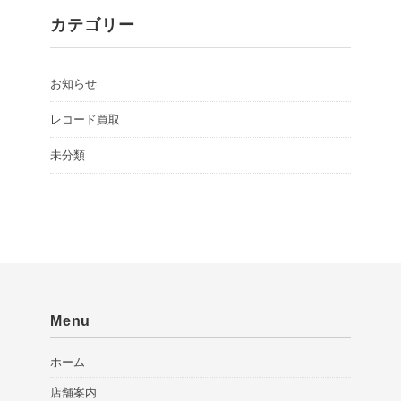
カテゴリー
お知らせ
レコード買取
未分類
Menu
ホーム
店舗案内