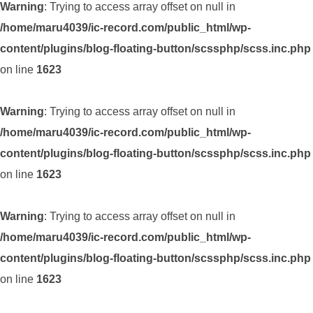
Warning
: Trying to access array offset on null in
/home/maru4039/ic-record.com/public_html/wp-
content/plugins/blog-floating-button/scssphp/scss.inc.php
on line
1623
Warning
: Trying to access array offset on null in
/home/maru4039/ic-record.com/public_html/wp-
content/plugins/blog-floating-button/scssphp/scss.inc.php
on line
1623
Warning
: Trying to access array offset on null in
/home/maru4039/ic-record.com/public_html/wp-
content/plugins/blog-floating-button/scssphp/scss.inc.php
on line
1623