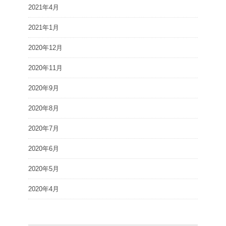
2021年4月
2021年1月
2020年12月
2020年11月
2020年9月
2020年8月
2020年7月
2020年6月
2020年5月
2020年4月