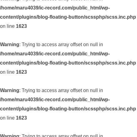
/home/maru4039/ic-record.com/public_html/wp-
content/plugins/blog-floating-button/scssphp/scss.inc.php
on line
1623
Warning
: Trying to access array offset on null in
/home/maru4039/ic-record.com/public_html/wp-
content/plugins/blog-floating-button/scssphp/scss.inc.php
on line
1623
Warning
: Trying to access array offset on null in
/home/maru4039/ic-record.com/public_html/wp-
content/plugins/blog-floating-button/scssphp/scss.inc.php
on line
1623
Warning
: Trying to access array offset on null in