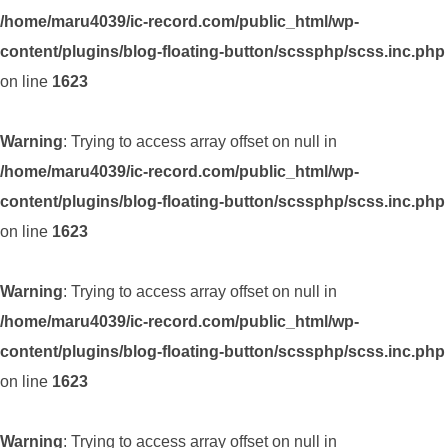
/home/maru4039/ic-record.com/public_html/wp-
content/plugins/blog-floating-button/scssphp/scss.inc.php
on line
1623
Warning
: Trying to access array offset on null in
/home/maru4039/ic-record.com/public_html/wp-
content/plugins/blog-floating-button/scssphp/scss.inc.php
on line
1623
Warning
: Trying to access array offset on null in
/home/maru4039/ic-record.com/public_html/wp-
content/plugins/blog-floating-button/scssphp/scss.inc.php
on line
1623
Warning
: Trying to access array offset on null in