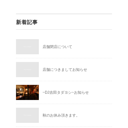
新着記事
店舗閉店について
店舗につきましてお知らせ
~DJ吉田タダヨシ~お知らせ
秋のお休み頂きます。