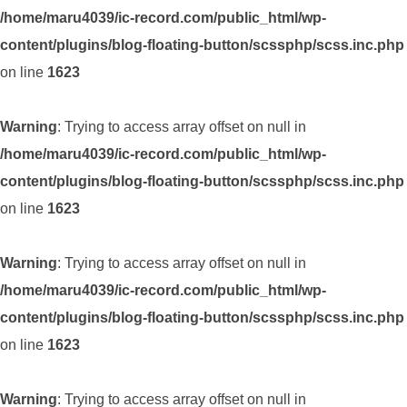
/home/maru4039/ic-record.com/public_html/wp-
content/plugins/blog-floating-button/scssphp/scss.inc.php
on line
1623
Warning
: Trying to access array offset on null in
/home/maru4039/ic-record.com/public_html/wp-
content/plugins/blog-floating-button/scssphp/scss.inc.php
on line
1623
Warning
: Trying to access array offset on null in
/home/maru4039/ic-record.com/public_html/wp-
content/plugins/blog-floating-button/scssphp/scss.inc.php
on line
1623
Warning
: Trying to access array offset on null in