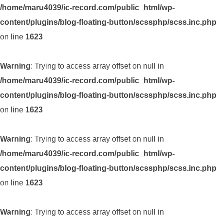
/home/maru4039/ic-record.com/public_html/wp-
content/plugins/blog-floating-button/scssphp/scss.inc.php
on line
1623
Warning
: Trying to access array offset on null in
/home/maru4039/ic-record.com/public_html/wp-
content/plugins/blog-floating-button/scssphp/scss.inc.php
on line
1623
Warning
: Trying to access array offset on null in
/home/maru4039/ic-record.com/public_html/wp-
content/plugins/blog-floating-button/scssphp/scss.inc.php
on line
1623
Warning
: Trying to access array offset on null in