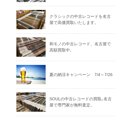
クラシックの中古レコードを名古
屋で高価買取いたします。
和モノの中古レコード、名古屋で
高額買取中。
夏の納涼キャンペーン 7/4～7/26
SOULの中古レコードの買取｡名古
屋で専門家が無料査定。